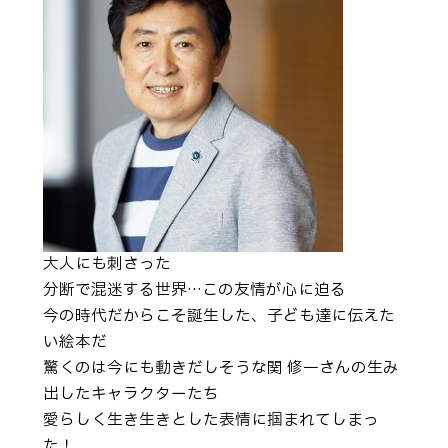
大人にも刺さった
分断で混迷する世界…この友情が心に迫る
今の時代だからこそ誕生した、子ども達に伝えた
い絵本だ
驚くのは今にも動きだしそうな関 修一さんの生み
出したキャラクターたち
愛らしく生き生きとした表情に掴まれてしまっ
た！