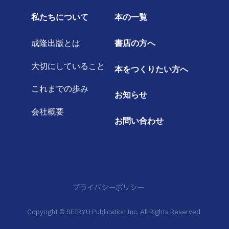
私たちについて
本の一覧
成隆出版とは
書店の方へ
大切にしていること
本をつくりたい方へ
これまでの歩み
お知らせ
会社概要
お問い合わせ
プライバシーポリシー
Copyright © SEIRYU Publication Inc. All Rights Reserved.