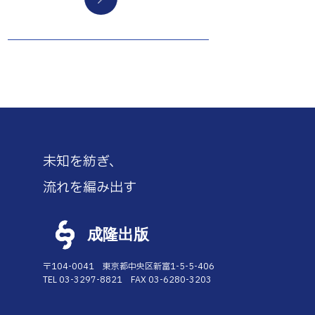
未知を紡ぎ、
流れを編み出す
成隆出版
〒104-0041 東京都中央区新富1-5-5-406
TEL 03-3297-8821 FAX 03-6280-3203