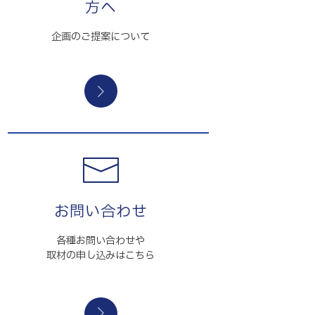
方へ
企画のご提案について
お問い合わせ
各種お問い合わせや
取材の申し込みはこちら