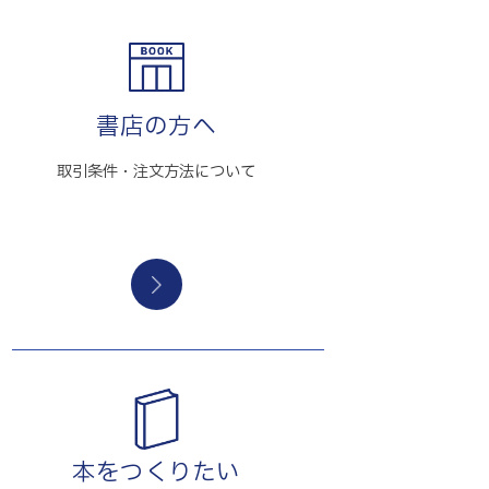
書店の方へ
取引条件・注文方法について
本をつくりたい