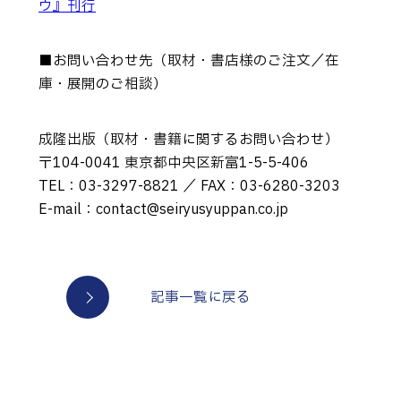
ウ』刊行
■お問い合わせ先（取材・書店様のご注文／在
庫・展開のご相談）
成隆出版（取材・書籍に関するお問い合わせ）
〒104-0041 東京都中央区新富1-5-5-406
TEL：03-3297-8821 ／ FAX：03-6280-3203
E-mail：contact@seiryusyuppan.co.jp
記事一覧に戻る