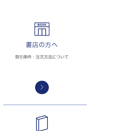
書店の方へ
取引条件・注文方法について