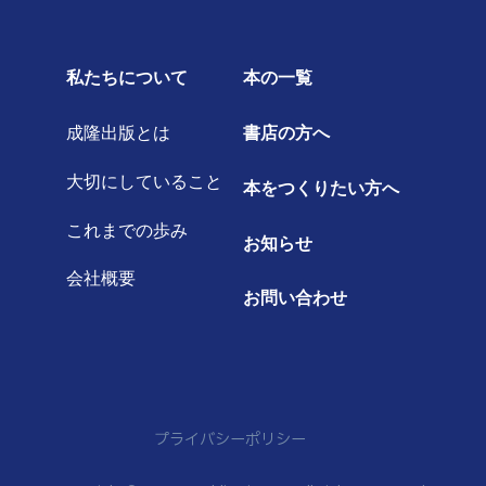
私たちについて
本の一覧
成隆出版とは
書店の方へ
大切にしていること
本をつくりたい方へ
これまでの歩み
お知らせ
会社概要
お問い合わせ
プライバシーポリシー