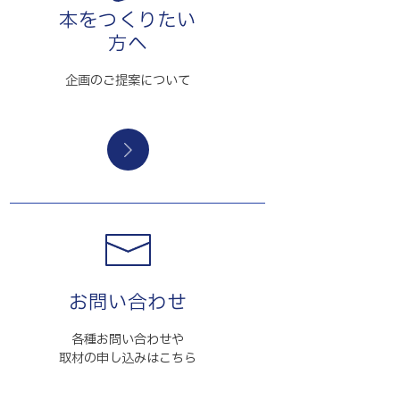
本をつくりたい
方へ
企画のご提案について
お問い合わせ
各種お問い合わせや
取材の申し込みはこちら