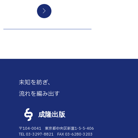
未知を紡ぎ、
流れを編み出す
成隆出版
〒104-0041 東京都中央区新富1-5-5-406
TEL 03-3297-8821 FAX 03-6280-3203