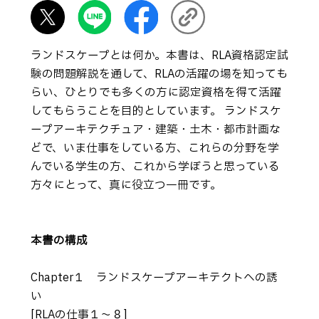
ランドスケープとは何か。本書は、RLA資格認定試
験の問題解説を通して、RLAの活躍の場を知っても
らい、ひとりでも多くの方に認定資格を得て活躍
してもらうことを目的としています。 ランドスケ
ープアーキテクチュア・建築・土木・都市計画な
どで、いま仕事をしている方、これらの分野を学
んでいる学生の方、これから学ぼうと思っている
方々にとって、真に役立つ一冊です。
本書の構成
Chapter１ ランドスケープアーキテクトへの誘
い
[RLAの仕事１～８]