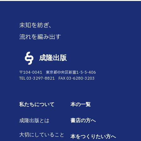
未知を紡ぎ、
流れを編み出す
成隆出版
〒104-0041 東京都中央区新富1-5-5-406
TEL 03-3297-8821 FAX 03-6280-3203
私たちについて
本の一覧
成隆出版とは
書店の方へ
大切にしていること
本をつくりたい方へ