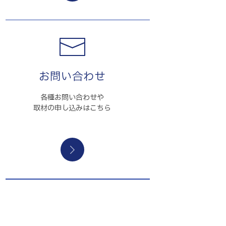
お問い合わせ
各種お問い合わせや
取材の申し込みはこちら