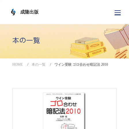
成隆出版
本の一覧
HOME
本の一覧
ワイン受験 ゴロ合わせ暗記法 2010