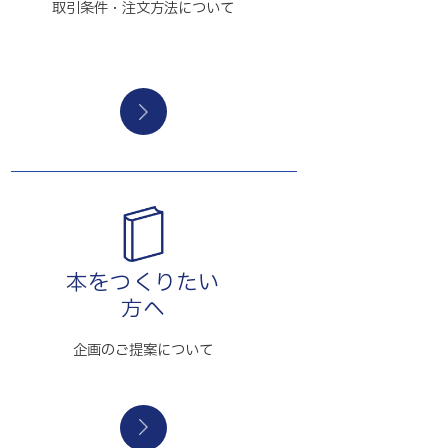
取引条件・注文方法について
本をつくりたい
方へ
企画のご提案について